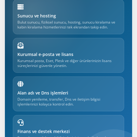
Sunucu ve hosting
Bulut sunucu, fiziksel sunucu, hosting, sunucu kiralama ve
kabin kiralama hizmetlerinizi tek ekrandan takip edin.
Kurumsal e-posta ve lisans
Kurumsal posta, Eset, Plesk ve diğer ürünlerinizin lisans
süreçlerinizi güvenle yönetin.
Alan adı ve Dns işlemleri
Domain yenileme, transfer, Dns ve iletişim bilgisi
işlemlerinizi kolayca kontrol edin.
Finans ve destek merkezi