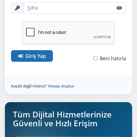
Giriş Yap
Beni hatırla
Kayıtlı değil misiniz?
Hesap oluştur
Tüm Dijital Hizmetlerinize
Güvenli ve Hızlı Erişim