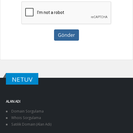
Gönder